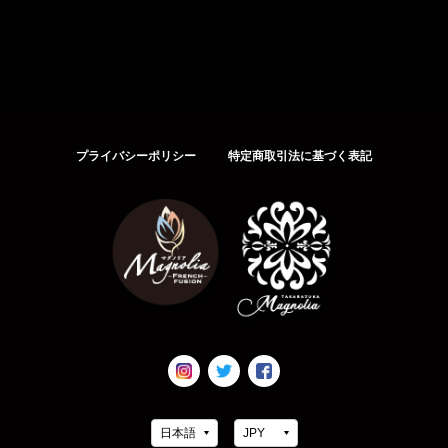
プライバシーポリシー
特定商取引法に基づく表記